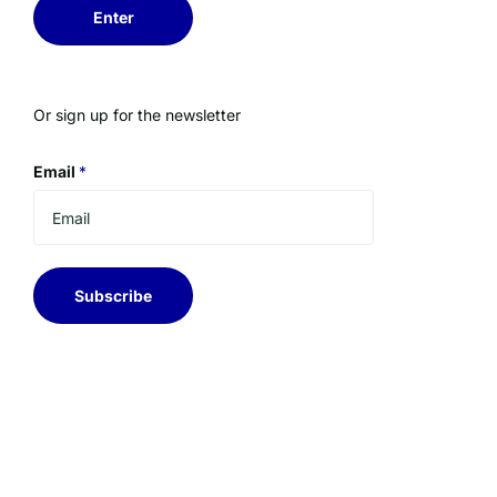
Enter
Or sign up for the newsletter
Email
*
Subscribe