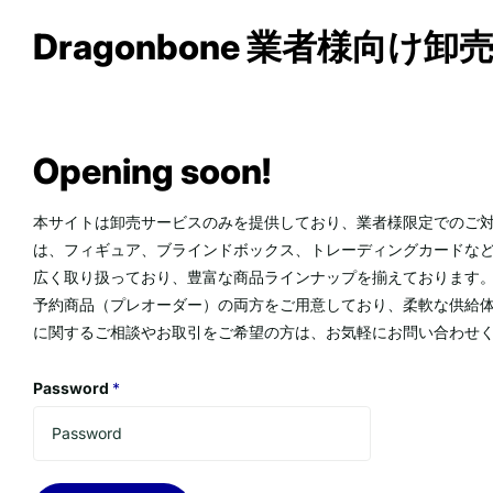
Dragonbone 業者様向け
Opening soon!
本サイトは卸売サービスのみを提供しており、業者様限定でのご対
は、フィギュア、ブラインドボックス、トレーディングカードな
広く取り扱っており、豊富な商品ラインナップを揃えております。
予約商品（プレオーダー）の両方をご用意しており、柔軟な供給体
に関するご相談やお取引をご希望の方は、お気軽にお問い合わせ
Password
*