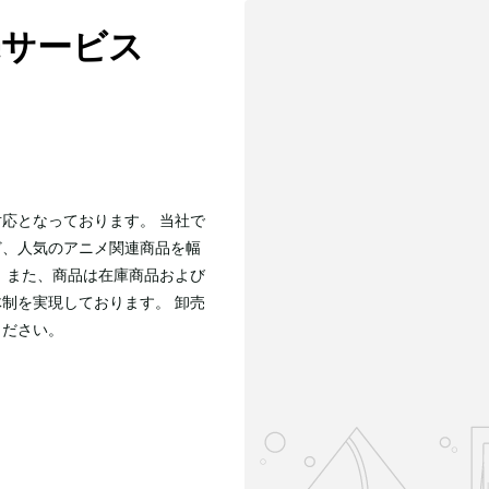
卸売サービス
応となっております。 当社で
ど、人気のアニメ関連商品を幅
 また、商品は在庫商品および
制を実現しております。 卸売
ください。